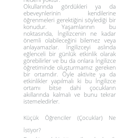
Okullarında gördükleri ya da
ebeveynlerinin kendilerine
öğrenmeleri gerektiğini söylediği bir
konudur. Yaşamlarının bu
noktasında, İngilizcenin ne kadar
önemli olabileceğini bilemez veya
anlayamazlar. İngilizceyi aslında
eğlenceli bir günlük etkinlik olarak
görebilirler ve bu da onlara İngilizce
öğretiminde oluşturmamız gereken
bir ortamdır. Öyle aktivite ya da
etkinlikler yapılmalı ki bu İngilizce
ortamı bitse dahi çocukların
akıllarında kalmalı ve bunu tekrar
istemeledirler.
Küçük Öğrenciler (Çocuklar) Ne
İstiyor?