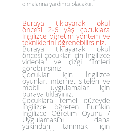
olmalarına yardımcı olacaktır.
Buraya tıklayarak okul
öncesi 2-6 yaş çocuklara
İngilizce öğretim yöntem ve
tekniklerini öğrenebilirsiniz.
Buraya tıklayarak okul
öncesi çocuklar için İngilizce
videolar ve çizgi filmleri
görebilirsiniz.
Çocuklar için İngilizce
oyunlar, internet siteleri ve
mobil uygulamalar için
buraya tıklayınız.
Çocuklara temel düzeyde
İngilizce öğreten Pumkin
İngilizce Öğretim Oyunu /
Uygulamasını daha
yakından tanımak için