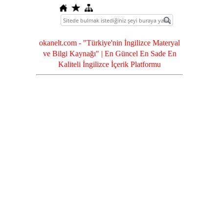
okanelt.com - "Türkiye'nin İngilizce Materyal
ve Bilgi Kaynağı" | En Güncel En Sade En
Kaliteli İngilizce İçerik Platformu