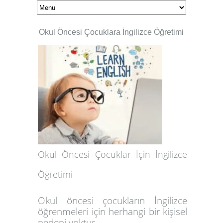
Okul Öncesi Çocuklara İngilizce Öğretimi
Okul Öncesi Çocuklar İçin İngilizce
Öğretimi
Okul öncesi çocukların İngilizce
öğrenmeleri için herhangi bir kişisel
nedeni yoktur.