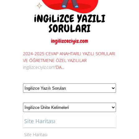
2024-2025 CEVAP ANAHTARLI YAZILI SORULARI
VE ÖĞRETMENE ÖZEL YAZILILAR
ingilizceciyiz.com
'DA...
Site Haritası
Site Haritası