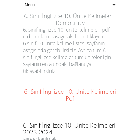
6. Sınıf İngilizce 10. Ünite Kelimeleri -
Democracy
6. sınıf ingilizce 10. ünite kelimeleri pdf
indirmek için aşağıdaki linke tıklayınız.
6.sınıf 10.ünite kelime listesi sayfanın
aşağısında görebilirsiniz. Ayrıca tüm 6.
sınıf İngilizce kelimeler tüm üniteler için
sayfanın en altındaki bağlantıya
tıklayabilirsiniz.
6. Sınıf İngilizce 10. Ünite Kelimeleri
Pdf
6. Sınıf İngilizce 10. Ünite Kelimeleri
2023-2024
agree: katılmak