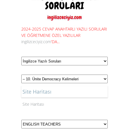
2024-2025 CEVAP ANAHTARLI YAZILI SORULARI
VE ÖĞRETMENE ÖZEL YAZILILAR
ingilizceciyiz.com
'DA...
Site Haritası
Site Haritası