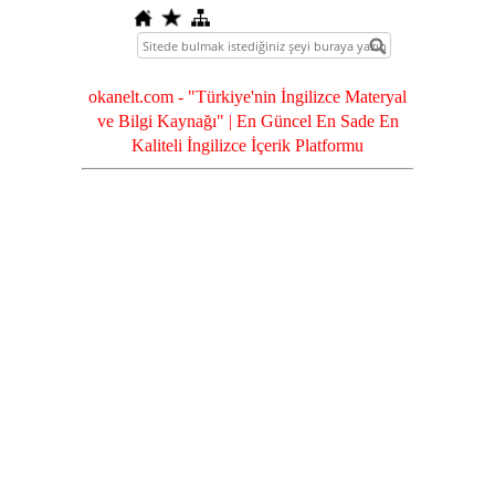
okanelt.com - "Türkiye'nin İngilizce Materyal
ve Bilgi Kaynağı" | En Güncel En Sade En
Kaliteli İngilizce İçerik Platformu