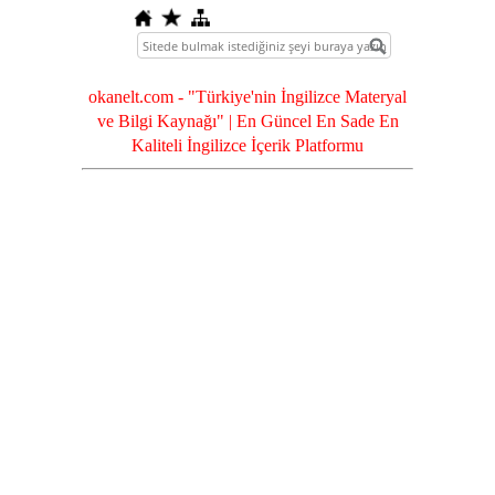
okanelt.com - "Türkiye'nin İngilizce Materyal
ve Bilgi Kaynağı" | En Güncel En Sade En
Kaliteli İngilizce İçerik Platformu