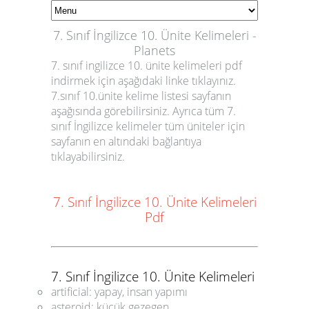
7. Sınıf İngilizce 10. Ünite Kelimeleri -
Planets
7. sınıf ingilizce 10. ünite kelimeleri pdf
indirmek için aşağıdaki linke tıklayınız.
7.sınıf 10.ünite kelime listesi sayfanın
aşağısında görebilirsiniz. Ayrıca tüm 7.
sınıf İngilizce kelimeler tüm üniteler için
sayfanın en altındaki bağlantıya
tıklayabilirsiniz.
7. Sınıf İngilizce 10. Ünite Kelimeleri
Pdf
7. Sınıf İngilizce 10. Ünite Kelimeleri
artificial: yapay, insan yapımı
asteroid: küçük gezegen