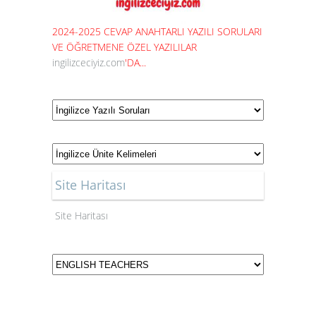
2024-2025 CEVAP ANAHTARLI YAZILI SORULARI
VE ÖĞRETMENE ÖZEL YAZILILAR
ingilizceciyiz.com
'DA...
Site Haritası
Site Haritası